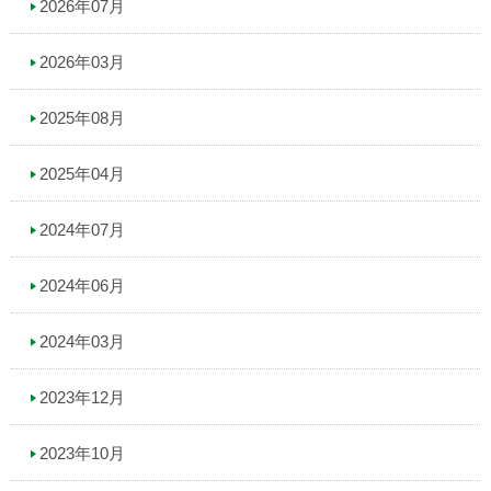
2026年07月
2026年03月
2025年08月
2025年04月
2024年07月
2024年06月
2024年03月
2023年12月
2023年10月