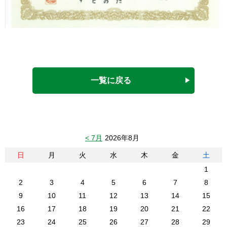
一覧に戻る
< 7月
2026年8月
日
月
火
水
木
金
土
1
2
3
4
5
6
7
8
9
10
11
12
13
14
15
16
17
18
19
20
21
22
23
24
25
26
27
28
29