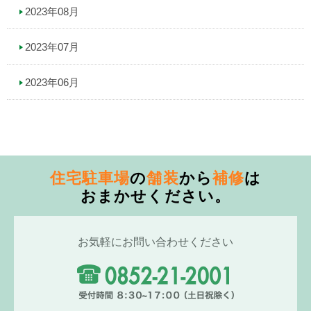
2023年08月
2023年07月
2023年06月
住宅駐車場
の
舗装
から
補修
は
おまかせください。
お気軽にお問い合わせください