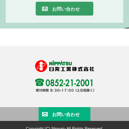
お問い合わせ
お問い合わせ
Copyright (C) Nippatu All Rights Reserved.