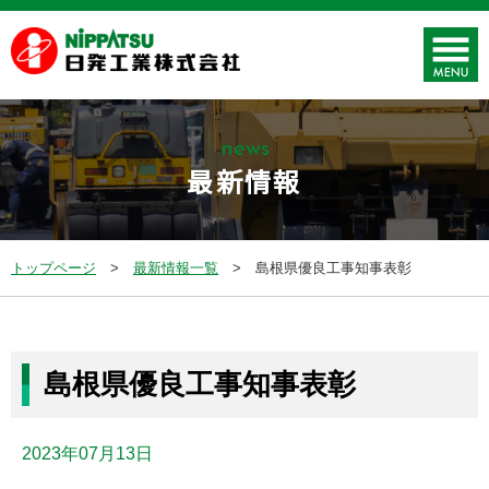
news
最新情報
トップページ
最新情報一覧
島根県優良工事知事表彰
島根県優良工事知事表彰
2023年07月13日