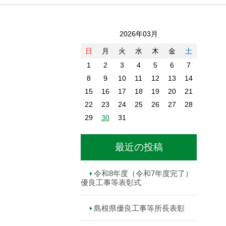
2026年03月
日
月
火
水
木
金
土
1
2
3
4
5
6
7
8
9
10
11
12
13
14
15
16
17
18
19
20
21
22
23
24
25
26
27
28
29
30
31
最近の投稿
令和8年度（令和7年度完了）
優良工事等表彰式
島根県優良工事等所長表彰