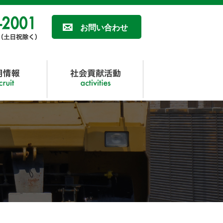
お問い合わせ