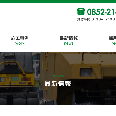
news
最新情報