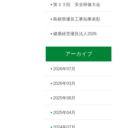
第３３回 安全研修大会
島根県優良工事知事表彰
健康経営優良法人2026
アーカイブ
2026年07月
2026年03月
2025年08月
2025年04月
2024年07月