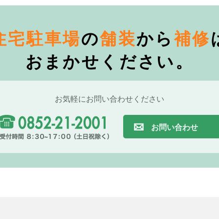
住宅駐車場
の
舗装
から
補修
おまかせください。
お気軽にお問い合わせください
お問い合わせ