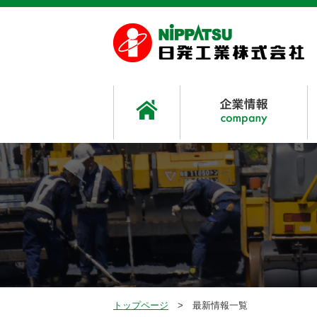
トップページ
最新情報一覧