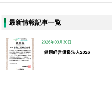
最新情報記事一覧
2026年03月30日
健康経営優良法人2026