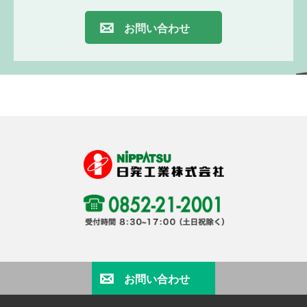
お問い合わせ
お問い合わせ