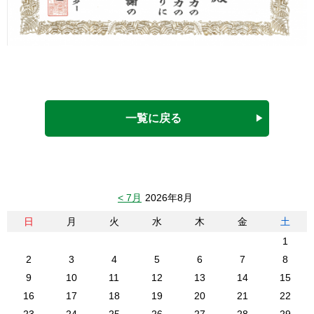
一覧に戻る
< 7月
2026年8月
日
月
火
水
木
金
土
1
2
3
4
5
6
7
8
9
10
11
12
13
14
15
16
17
18
19
20
21
22
23
24
25
26
27
28
29