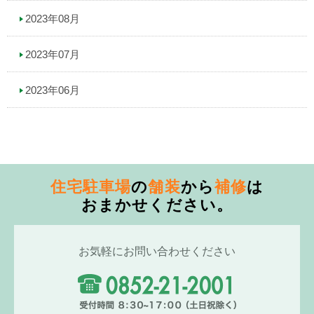
2023年08月
2023年07月
2023年06月
住宅駐車場
の
舗装
から
補修
は
おまかせください。
お気軽にお問い合わせください