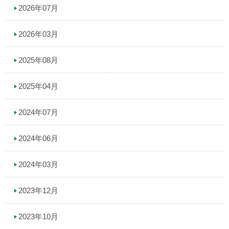
2026年07月
2026年03月
2025年08月
2025年04月
2024年07月
2024年06月
2024年03月
2023年12月
2023年10月