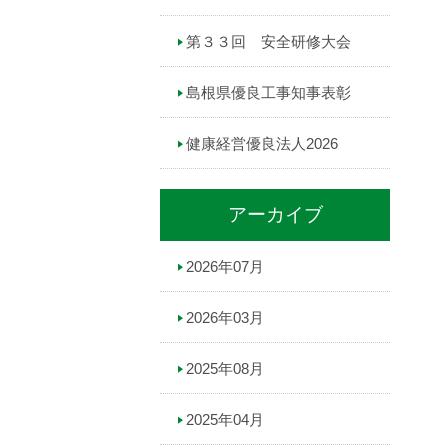
第３３回 安全研修大会
島根県優良工事知事表彰
健康経営優良法人2026
アーカイブ
2026年07月
2026年03月
2025年08月
2025年04月