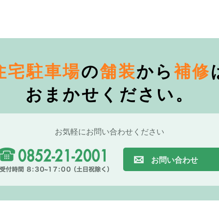
住宅駐車場
の
舗装
から
補修
おまかせください。
お気軽にお問い合わせください
お問い合わせ