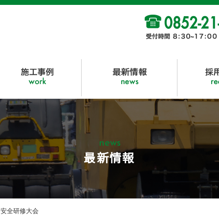
news
最新情報
 安全研修大会