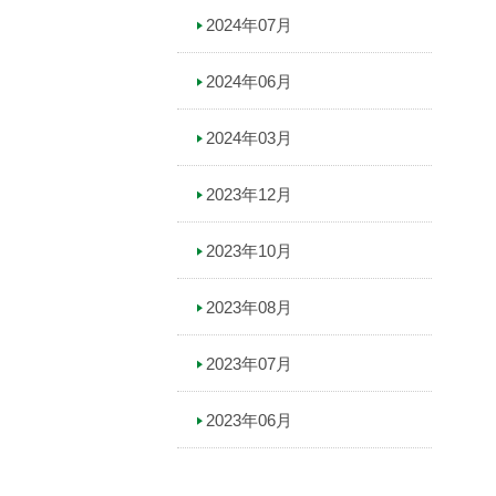
2024年07月
2024年06月
2024年03月
2023年12月
2023年10月
2023年08月
2023年07月
2023年06月