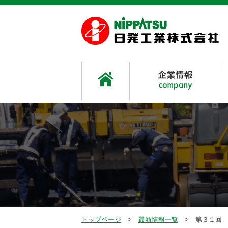
トップページ
最新情報一覧
第３１回