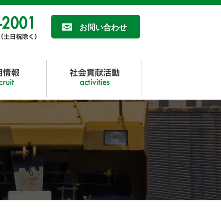
お問い合わせ