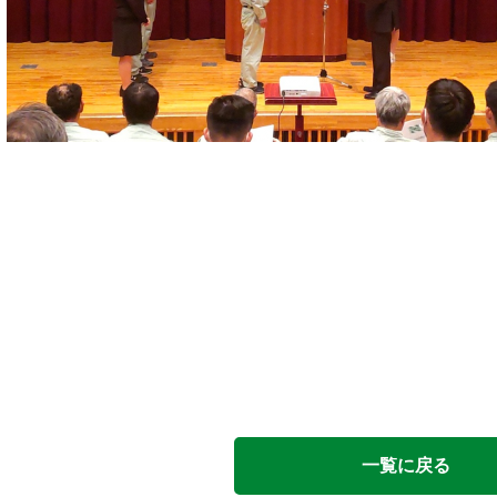
一覧に戻る