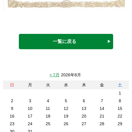
一覧に戻る
< 7月
2026年8月
日
月
火
水
木
金
土
1
2
3
4
5
6
7
8
9
10
11
12
13
14
15
16
17
18
19
20
21
22
23
24
25
26
27
28
29
30
31