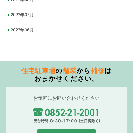
2023年07月
2023年06月
住宅駐車場
の
舗装
から
補修
は
おまかせください。
お気軽にお問い合わせください