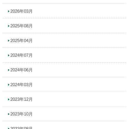
2026年03月
2025年08月
2025年04月
2024年07月
2024年06月
2024年03月
2023年12月
2023年10月
2023年08月