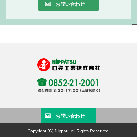
お問い合わせ
お問い合わせ
Copyright (C) Nippatu All Rights Reserved.