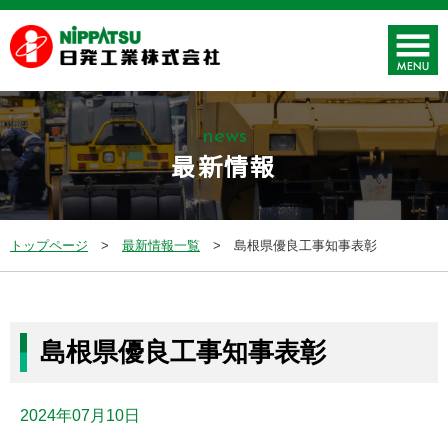
news
最新情報
トップページ
最新情報一覧
島根県優良工事知事表彰
島根県優良工事知事表彰
2024年07月10日