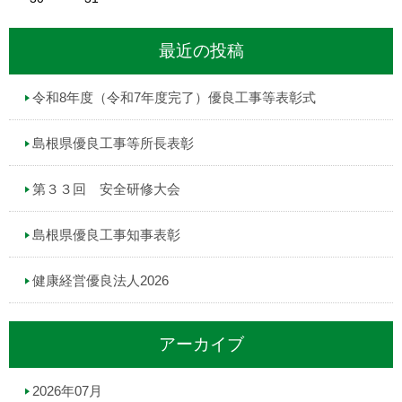
最近の投稿
令和8年度（令和7年度完了）優良工事等表彰式
島根県優良工事等所長表彰
第３３回 安全研修大会
島根県優良工事知事表彰
健康経営優良法人2026
アーカイブ
2026年07月