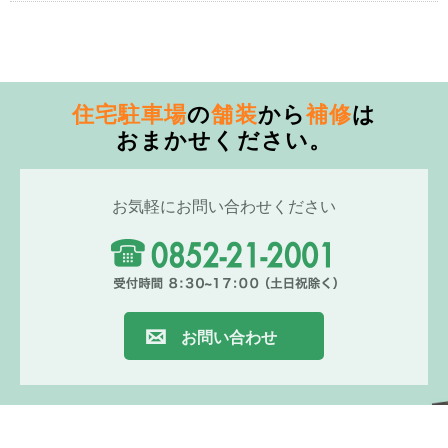
住宅駐車場
の
舗装
から
補修
は
おまかせください。
お気軽にお問い合わせください
お問い合わせ