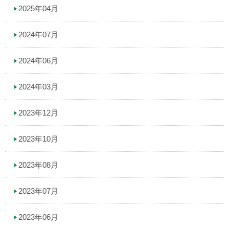
2025年04月
2024年07月
2024年06月
2024年03月
2023年12月
2023年10月
2023年08月
2023年07月
2023年06月