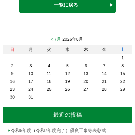
一覧に戻る
< 7月
2026年8月
日
月
火
水
木
金
土
1
2
3
4
5
6
7
8
9
10
11
12
13
14
15
16
17
18
19
20
21
22
23
24
25
26
27
28
29
30
31
最近の投稿
令和8年度（令和7年度完了）優良工事等表彰式