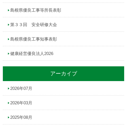
島根県優良工事等所長表彰
第３３回 安全研修大会
島根県優良工事知事表彰
健康経営優良法人2026
アーカイブ
2026年07月
2026年03月
2025年08月