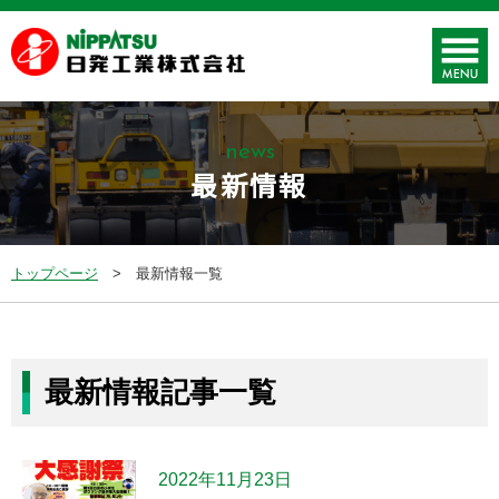
news
最新情報
トップページ
最新情報一覧
最新情報記事一覧
2022年11月23日