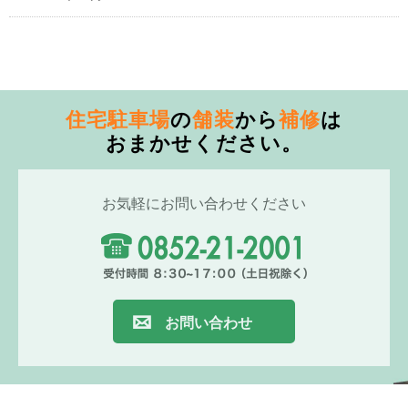
住宅駐車場
の
舗装
から
補修
は
おまかせください。
お気軽にお問い合わせください
お問い合わせ