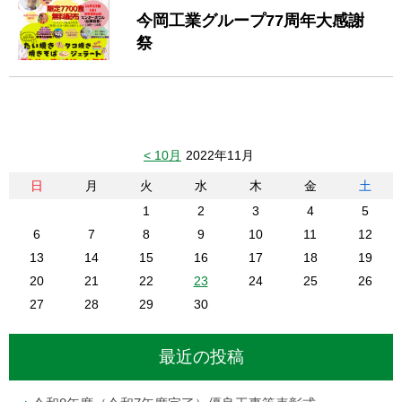
今岡工業グループ77周年大感謝
祭
< 10月
2022年11月
日
月
火
水
木
金
土
1
2
3
4
5
6
7
8
9
10
11
12
13
14
15
16
17
18
19
20
21
22
23
24
25
26
27
28
29
30
最近の投稿