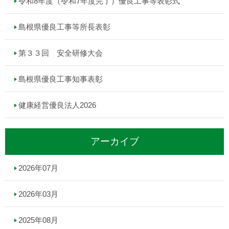
令和8年度（令和7年度完了）優良工事等表彰式
島根県優良工事等所長表彰
第３３回 安全研修大会
島根県優良工事知事表彰
健康経営優良法人2026
アーカイブ
2026年07月
2026年03月
2025年08月