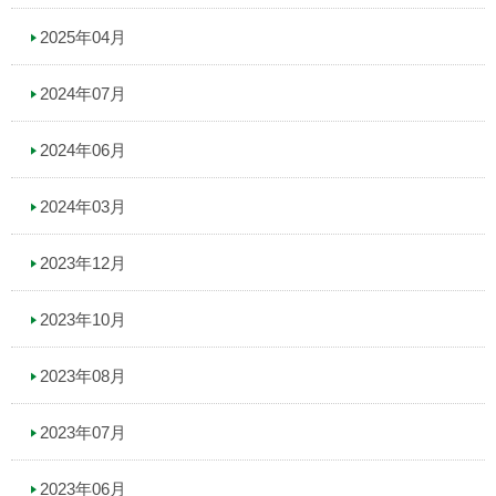
2025年04月
2024年07月
2024年06月
2024年03月
2023年12月
2023年10月
2023年08月
2023年07月
2023年06月